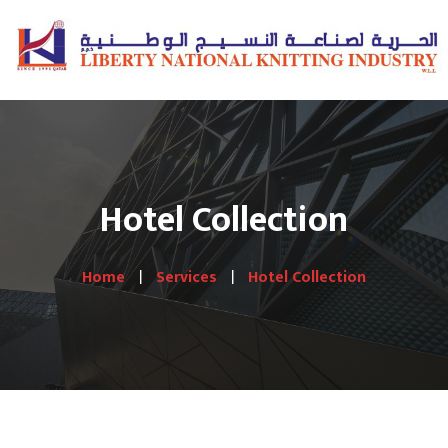
Hotel Collection
Home
Services
Hotel Collection