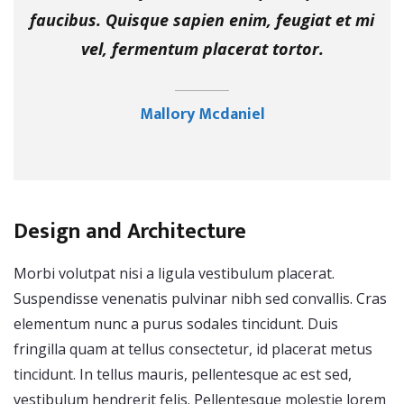
faucibus. Quisque sapien enim, feugiat et mi
vel, fermentum placerat tortor.
Mallory Mcdaniel
Design and Architecture
Morbi volutpat nisi a ligula vestibulum placerat.
Suspendisse venenatis pulvinar nibh sed convallis. Cras
elementum nunc a purus sodales tincidunt. Duis
fringilla quam at tellus consectetur, id placerat metus
tincidunt. In tellus mauris, pellentesque ac est sed,
vestibulum hendrerit felis. Pellentesque molestie lorem