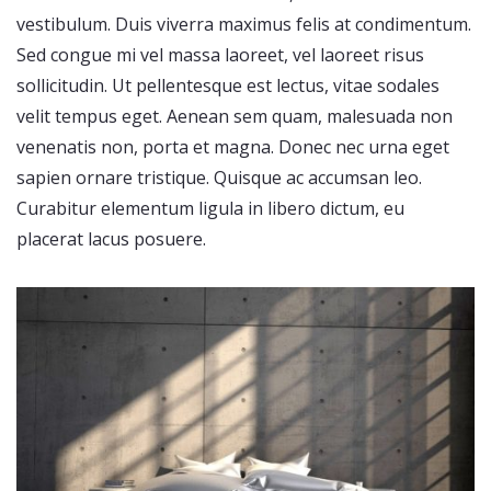
vestibulum. Duis viverra maximus felis at condimentum.
Sed congue mi vel massa laoreet, vel laoreet risus
sollicitudin. Ut pellentesque est lectus, vitae sodales
velit tempus eget. Aenean sem quam, malesuada non
venenatis non, porta et magna. Donec nec urna eget
sapien ornare tristique. Quisque ac accumsan leo.
Curabitur elementum ligula in libero dictum, eu
placerat lacus posuere.