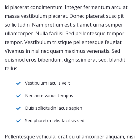
id placerat condimentum. Integer fermentum arcu at
massa vestibulum placerat. Donec placerat suscipit
sollicitudin. Nam pretium est sit amet urna semper
ullamcorper. Nulla facilisi. Sed pellentesque tempor
tempor. Vestibulum tristique pellentesque feugiat.
Vivamus in nisl nec quam maximus venenatis. Sed
euismod eros bibendum, dignissim erat sed, blandit
tellus.
Vestibulum iaculis velit
Nec ante varius tempus
Duis sollicitudin lacus sapien
Sed pharetra felis facilisis sed
Pellentesque vehicula, erat eu ullamcorper aliquam, nisi