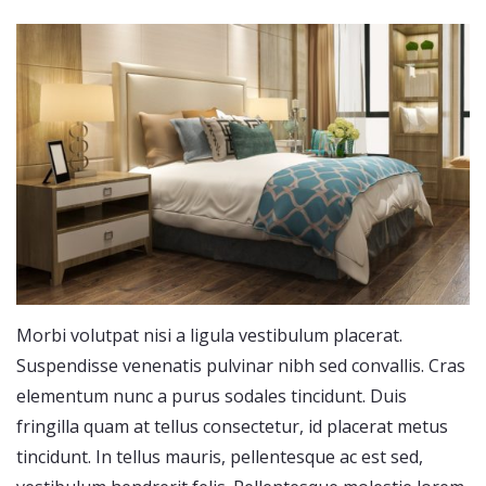
Morbi volutpat nisi a ligula vestibulum placerat.
Suspendisse venenatis pulvinar nibh sed convallis. Cras
elementum nunc a purus sodales tincidunt. Duis
fringilla quam at tellus consectetur, id placerat metus
tincidunt. In tellus mauris, pellentesque ac est sed,