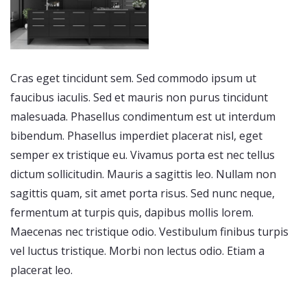
Cras eget tincidunt sem. Sed commodo ipsum ut
faucibus iaculis. Sed et mauris non purus tincidunt
malesuada. Phasellus condimentum est ut interdum
bibendum. Phasellus imperdiet placerat nisl, eget
semper ex tristique eu. Vivamus porta est nec tellus
dictum sollicitudin. Mauris a sagittis leo. Nullam non
sagittis quam, sit amet porta risus. Sed nunc neque,
fermentum at turpis quis, dapibus mollis lorem.
Maecenas nec tristique odio. Vestibulum finibus turpis
vel luctus tristique. Morbi non lectus odio. Etiam a
placerat leo.