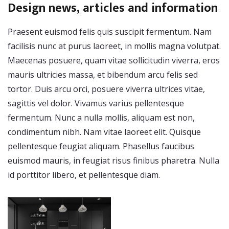
Design news, articles and information
Praesent euismod felis quis suscipit fermentum. Nam
facilisis nunc at purus laoreet, in mollis magna volutpat.
Maecenas posuere, quam vitae sollicitudin viverra, eros
mauris ultricies massa, et bibendum arcu felis sed
tortor. Duis arcu orci, posuere viverra ultrices vitae,
sagittis vel dolor. Vivamus varius pellentesque
fermentum. Nunc a nulla mollis, aliquam est non,
condimentum nibh. Nam vitae laoreet elit. Quisque
pellentesque feugiat aliquam. Phasellus faucibus
euismod mauris, in feugiat risus finibus pharetra. Nulla
id porttitor libero, et pellentesque diam.