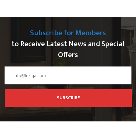
Subscribe for Members
to Receive Latest News and Special
Offers
SUBSCRIBE