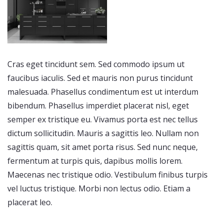
Cras eget tincidunt sem. Sed commodo ipsum ut
faucibus iaculis. Sed et mauris non purus tincidunt
malesuada. Phasellus condimentum est ut interdum
bibendum. Phasellus imperdiet placerat nisl, eget
semper ex tristique eu. Vivamus porta est nec tellus
dictum sollicitudin. Mauris a sagittis leo. Nullam non
sagittis quam, sit amet porta risus. Sed nunc neque,
fermentum at turpis quis, dapibus mollis lorem.
Maecenas nec tristique odio. Vestibulum finibus turpis
vel luctus tristique. Morbi non lectus odio. Etiam a
placerat leo.