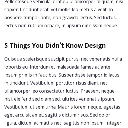
Pellentesque vehicula, erat eu ullamcorper aliquam, nisi
sapien tincidunt erat, vel mollis leo metus a velit. In
posuere tempor ante, non gravida lectus. Sed luctus,
lectus non rutrum ornare, mi ipsum dignissim neque.
5 Things You Didn’t Know Design
Quisque scelerisque suscipit purus, nec venenatis nulla
lobortis eu. Interdum et malesuada fames ac ante
ipsum primis in faucibus. Suspendisse tempor id lacus
in tincidunt. Vestibulum porttitor risus diam, nec
ullamcorper leo consectetur luctus. Praesent neque
nisi, eleifend sed diam sed, ultrices venenatis ipsum.
Vestibulum ut sem urna. Mauris lorem neque, egestas
eget arcu sit amet, sagittis dictum risus. Sed dolor
ligula, dictum ac mattis nec, sagittis non ipsum. Integer