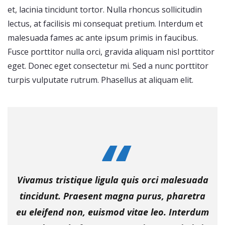
et, lacinia tincidunt tortor. Nulla rhoncus sollicitudin
lectus, at facilisis mi consequat pretium. Interdum et
malesuada fames ac ante ipsum primis in faucibus.
Fusce porttitor nulla orci, gravida aliquam nisl porttitor
eget. Donec eget consectetur mi. Sed a nunc porttitor
turpis vulputate rutrum. Phasellus at aliquam elit.
Vivamus tristique ligula quis orci malesuada
tincidunt. Praesent magna purus, pharetra
eu eleifend non, euismod vitae leo. Interdum