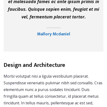
et malesuada fames ac ante ipsum primis in
faucibus. Quisque sapien enim, feugiat et mi
vel, fermentum placerat tortor.
Mallory Mcdaniel
Design and Architecture
Morbi volutpat nisi a ligula vestibulum placerat.
Suspendisse venenatis pulvinar nibh sed convallis. Cras
elementum nunc a purus sodales tincidunt. Duis
fringilla quam at tellus consectetur, id placerat metus
tincidunt. In tellus mauris, pellentesque ac est sed,