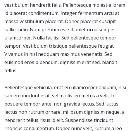
vestibulum hendrerit felis. Pellentesque molestie lorem
id placerat condimentum. Integer fermentum arcu at
massa vestibulum placerat. Donec placerat suscipit
sollicitudin. Nam pretium est sit amet urna semper
ullamcorper. Nulla facilisi. Sed pellentesque tempor
tempor. Vestibulum tristique pellentesque feugiat.
Vivamus in nisl nec quam maximus venenatis. Sed
euismod eros bibendum, dignissim erat sed, blandit
tellus.
Pellentesque vehicula, erat eu ullamcorper aliquam, nisi
sapien tincidunt erat, vel mollis leo metus a velit. In
posuere tempor ante, non gravida lectus. Sed luctus,
lectus non rutrum ornare, mi ipsum dignissim neque, a
hendrerit tellus risus id elit. Suspendisse tincidunt
rhoncus condimentum. Donec nunc velit, rutrum a leo