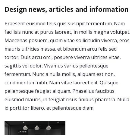
Design news, articles and information
Praesent euismod felis quis suscipit fermentum. Nam
facilisis nunc at purus laoreet, in mollis magna volutpat.
Maecenas posuere, quam vitae sollicitudin viverra, eros
mauris ultricies massa, et bibendum arcu felis sed
tortor. Duis arcu orci, posuere viverra ultrices vitae,
sagittis vel dolor. Vivamus varius pellentesque
fermentum. Nunc a nulla mollis, aliquam est non,
condimentum nibh. Nam vitae laoreet elit. Quisque
pellentesque feugiat aliquam. Phasellus faucibus
euismod mauris, in feugiat risus finibus pharetra. Nulla
id porttitor libero, et pellentesque diam.