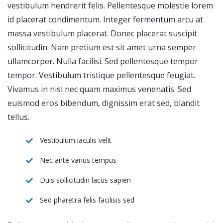
vestibulum hendrerit felis. Pellentesque molestie lorem
id placerat condimentum. Integer fermentum arcu at
massa vestibulum placerat. Donec placerat suscipit
sollicitudin. Nam pretium est sit amet urna semper
ullamcorper. Nulla facilisi. Sed pellentesque tempor
tempor. Vestibulum tristique pellentesque feugiat.
Vivamus in nisl nec quam maximus venenatis. Sed
euismod eros bibendum, dignissim erat sed, blandit
tellus.
Vestibulum iaculis velit
Nec ante varius tempus
Duis sollicitudin lacus sapien
Sed pharetra felis facilisis sed