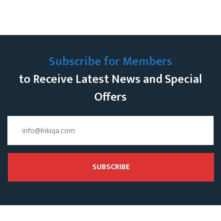
Subscribe for Members
to Receive Latest News and Special
Offers
SUBSCRIBE