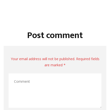
Post comment
Your email address will not be published. Required fields
are marked *