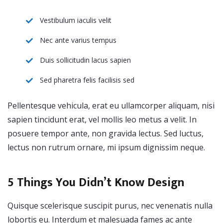
Vestibulum iaculis velit
Nec ante varius tempus
Duis sollicitudin lacus sapien
Sed pharetra felis facilisis sed
Pellentesque vehicula, erat eu ullamcorper aliquam, nisi
sapien tincidunt erat, vel mollis leo metus a velit. In
posuere tempor ante, non gravida lectus. Sed luctus,
lectus non rutrum ornare, mi ipsum dignissim neque.
5 Things You Didn’t Know Design
Quisque scelerisque suscipit purus, nec venenatis nulla
lobortis eu. Interdum et malesuada fames ac ante