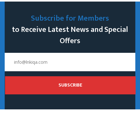
Subscribe for Members
to Receive Latest News and Special
Offers
SUBSCRIBE