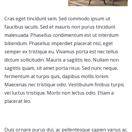
Cras eget tincidunt sem. Sed commodo ipsum ut
faucibus iaculis. Sed et mauris non purus tincidunt
malesuada. Phasellus condimentum est ut interdum
bibendum. Phasellus imperdiet placerat nisl, eget
semper ex tristique eu. Vivamus porta est nec tellus
dictum sollicitudin. Mauris a sagittis leo. Nullam non
sagittis quam, sit amet porta risus. Sed nunc neque,
fermentum at turpis quis, dapibus mollis lorem.
Maecenas nec tristique odio. Vestibulum finibus turpis
vel luctus tristique. Morbi non lectus odio. Etiam a
placerat leo.
Duis ornare purus dui, ac pellentesque sapien varius ac.