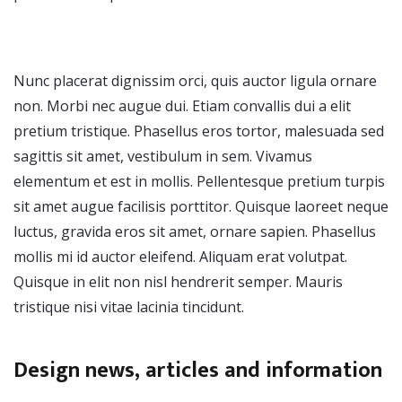
Nunc placerat dignissim orci, quis auctor ligula ornare
non. Morbi nec augue dui. Etiam convallis dui a elit
pretium tristique. Phasellus eros tortor, malesuada sed
sagittis sit amet, vestibulum in sem. Vivamus
elementum et est in mollis. Pellentesque pretium turpis
sit amet augue facilisis porttitor. Quisque laoreet neque
luctus, gravida eros sit amet, ornare sapien. Phasellus
mollis mi id auctor eleifend. Aliquam erat volutpat.
Quisque in elit non nisl hendrerit semper. Mauris
tristique nisi vitae lacinia tincidunt.
Design news, articles and information