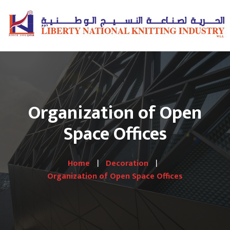
Organization of Open
Space Offices
Home
Decoration
Organization of Open Space Offices