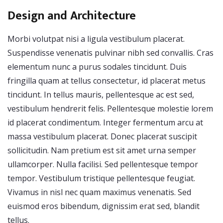
Design and Architecture
Morbi volutpat nisi a ligula vestibulum placerat.
Suspendisse venenatis pulvinar nibh sed convallis. Cras
elementum nunc a purus sodales tincidunt. Duis
fringilla quam at tellus consectetur, id placerat metus
tincidunt. In tellus mauris, pellentesque ac est sed,
vestibulum hendrerit felis. Pellentesque molestie lorem
id placerat condimentum. Integer fermentum arcu at
massa vestibulum placerat. Donec placerat suscipit
sollicitudin. Nam pretium est sit amet urna semper
ullamcorper. Nulla facilisi. Sed pellentesque tempor
tempor. Vestibulum tristique pellentesque feugiat.
Vivamus in nisl nec quam maximus venenatis. Sed
euismod eros bibendum, dignissim erat sed, blandit
tellus.