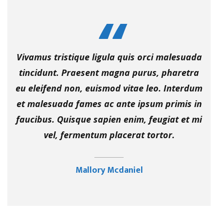
Vivamus tristique ligula quis orci malesuada
tincidunt. Praesent magna purus, pharetra
eu eleifend non, euismod vitae leo. Interdum
et malesuada fames ac ante ipsum primis in
faucibus. Quisque sapien enim, feugiat et mi
vel, fermentum placerat tortor.
Mallory Mcdaniel