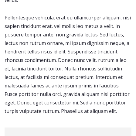
Pellentesque vehicula, erat eu ullamcorper aliquam, nisi
sapien tincidunt erat, vel mollis leo metus a velit. In
posuere tempor ante, non gravida lectus. Sed luctus,
lectus non rutrum ornare, mi ipsum dignissim neque, a
hendrerit tellus risus id elit. Suspendisse tincidunt
rhoncus condimentum. Donec nunc velit, rutrum a leo
et, lacinia tincidunt tortor. Nulla rhoncus sollicitudin
lectus, at facilisis mi consequat pretium. Interdum et
malesuada fames ac ante ipsum primis in faucibus.
Fusce porttitor nulla orci, gravida aliquam nisl porttitor
eget. Donec eget consectetur mi. Sed a nunc porttitor
turpis vulputate rutrum. Phasellus at aliquam elit.