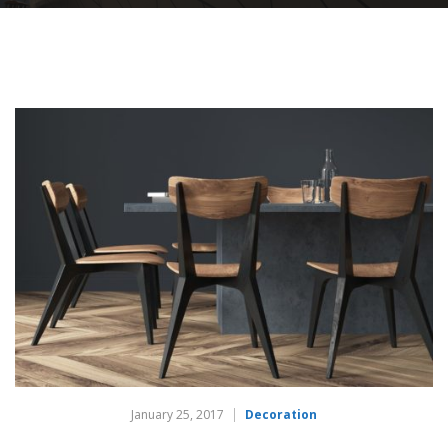
January 25, 2017
Decoration