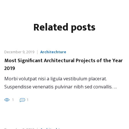
Related
posts
December 9, 2019
Architechture
Most Significant Architectural Projects of the Year
2019
Morbi volutpat nisi a ligula vestibulum placerat.
Suspendisse venenatis pulvinar nibh sed convallis. …
1
1