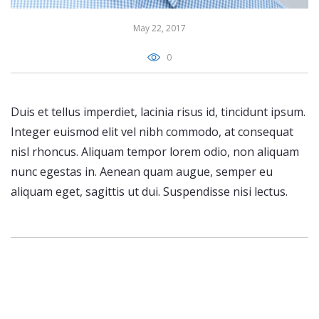
May 22, 2017
0
Duis et tellus imperdiet, lacinia risus id, tincidunt ipsum.
Integer euismod elit vel nibh commodo, at consequat
nisl rhoncus. Aliquam tempor lorem odio, non aliquam
nunc egestas in. Aenean quam augue, semper eu
aliquam eget, sagittis ut dui. Suspendisse nisi lectus.