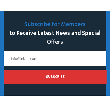
Subscribe for Members
to Receive Latest News and Special
Offers
SUBSCRIBE